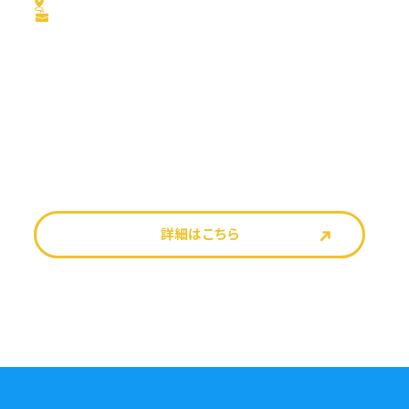
詳細はこちら