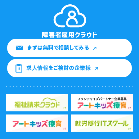
まずは無料で相談してみる
求人情報をご検討の企業様