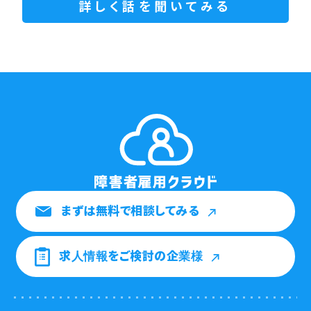
詳しく話を聞いてみる
まずは無料で相談してみる
求人情報をご検討の企業様