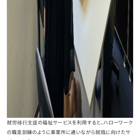
就労移行支援の福祉サービスを利用すると、ハローワーク
の職業訓練のように事業所に通いながら就職に向けたサ