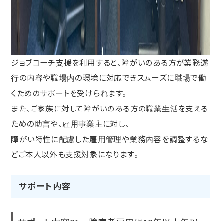
ジョブコーチ支援を利用すると、障がいのある方が業務遂
行の内容や職場内の環境に対応できスムーズに職場で働
くためのサポートを受けられます。
また、ご家族に対して障がいのある方の職業生活を支える
ための助言や、雇用事業主に対し、
障がい特性に配慮した雇用管理や業務内容を調整するな
どご本人以外も支援対象になります。
サポート内容