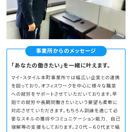
事業所からのメッセージ
「あなたの働きたい」を一緒に叶えます。
マイ・スタイル本町事業所では幅広い企業との連携
を図っており、オフィスワークを中心に様々な職業
への就労をサポートさせていただいております。早
期での就労や長期間働きたいという要望も柔軟に
対応させていただきます。もちろん訓練を通じて必
要なスキルの獲得やコミュニケーション能力、自己
理解等の支援もしております。２０代～６０代まで幅