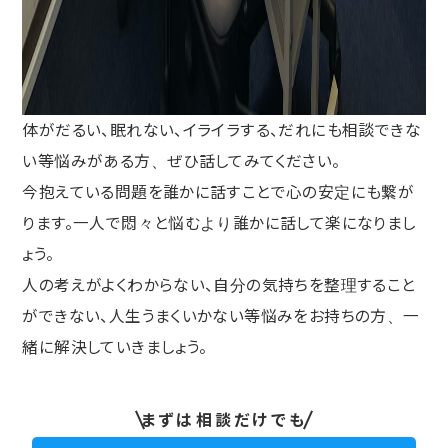
体がだるい、眠れない、イライラする、
だれにも相談できな
い等悩みがある方、ぜひ話してみてください。
今抱えている問題を誰かに話すことで心の安定にも繋が
ります。
一人で悶々と悩むより誰かに話して楽になりまし
ょう。
人の考えがよくわからない、
自分の気持ちを整理すること
ができない、
人生うまくいかない等悩みをお持ちの方、
一
緒に解決していきましょう。
まずは相談だけでも