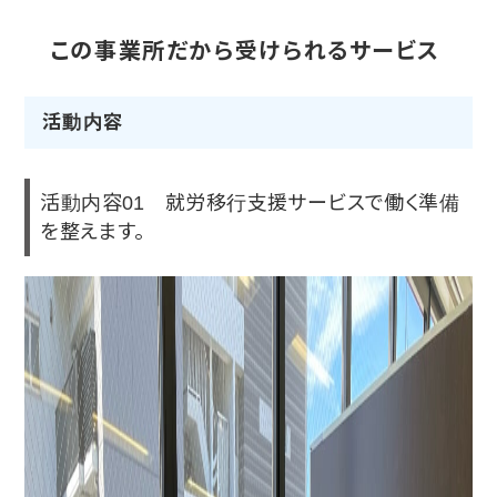
この事業所だから受けられるサービス
活動内容
活動内容01 就労移行支援サービスで働く準備
を整えます。