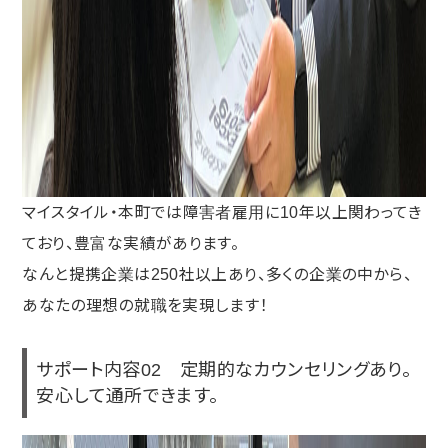
マイスタイル・本町では障害者雇用に10年以上関わってき
ており、豊富な実績があります。
なんと提携企業は250社以上あり、多くの企業の中から、
あなたの理想の就職を実現します！
サポート内容02 定期的なカウンセリングあり。
安心して通所できます。