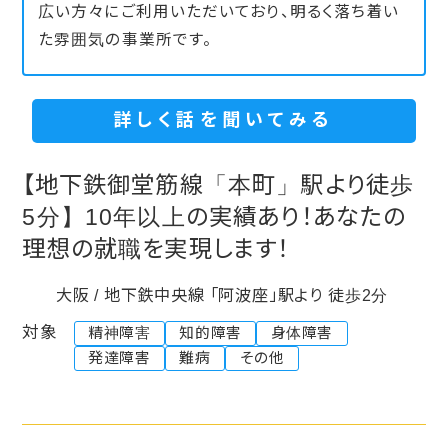
広い方々にご利用いただいており、明るく落ち着い
た雰囲気の事業所です。
詳しく話を聞いてみる
【地下鉄御堂筋線「本町」駅より徒歩
5分】10年以上の実績あり！あなたの
理想の就職を実現します！
大阪 / 地下鉄中央線 「阿波座」駅より 徒歩2分
対象
精神障害
知的障害
身体障害
発達障害
難病
その他