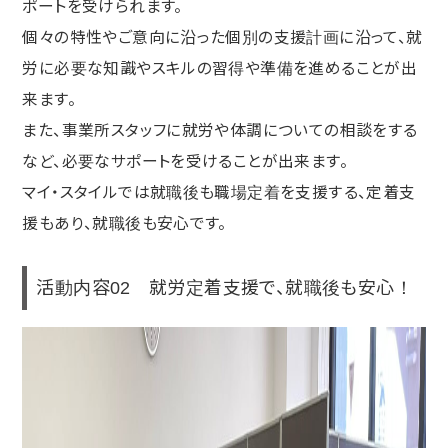
ポートを受けられます。
個々の特性やご意向に沿った個別の支援計画に沿って、就
労に必要な知識やスキルの習得や準備を進めることが出
来ます。
また、事業所スタッフに就労や体調についての相談をする
など、必要なサポートを受けることが出来ます。
マイ・スタイルでは就職後も職場定着を支援する、定着支
援もあり、就職後も安心です。
活動内容02 就労定着支援で、就職後も安心！