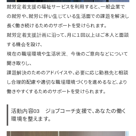
就労定着支援の福祉サービスを利用すると、一般企業で
の就労や、就労に伴い生じている生活面での課題を解決し
長く働き続けるためのサポートを受けられます。
就労定着支援計画に沿って、月に１回以上はご本人と面談
する機会を設け、
現在の職場環境や生活状況、今後のご意向などについて
聞き取りし、
課題解決のためのアドバイスや、必要に応じ勤務先と相談
し合理的配慮や適切な職場環境づくりを進めるなど、より
働きやすくするためのサポートを受けられます。
活動内容03 ジョブコーチ支援で、あなたの働く
環境を整えます。