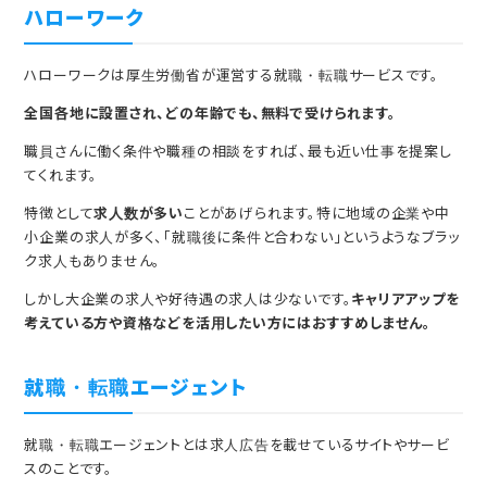
ハローワーク
ハローワークは厚生労働省が運営する就職・転職サービスです。
全国各地に設置され、どの年齢でも、無料で受けられます。
職員さんに働く条件や職種の相談をすれば、最も近い仕事を提案し
てくれます。
特徴として
求人数が多い
ことがあげられます。特に地域の企業や中
小企業の求人が多く、「就職後に条件と合わない」というようなブラッ
ク求人もありません。
しかし大企業の求人や好待遇の求人は少ないです。
キャリアアップを
考えている方や資格などを活用したい方にはおすすめしません。
就職・転職エージェント
就職・転職エージェントとは求人広告を載せているサイトやサービ
スのことです。