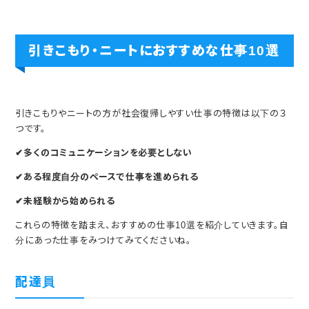
引きこもり・ニートにおすすめな仕事10選
引きこもりやニートの方が社会復帰しやすい仕事の特徴は以下の３
つです。
✔多くのコミュニケーションを必要としない
✔ある程度自分のペースで仕事を進められる
✔未経験から始められる
これらの特徴を踏まえ、おすすめの仕事10選を紹介していきます。自
分にあった仕事をみつけてみてくださいね。
配達員