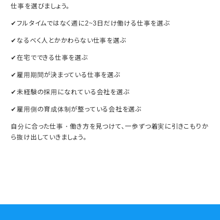
仕事を選びましょう。
✔フルタイムではなく週に2~3日だけ働ける仕事を選ぶ
✔なるべく人とかかわらない仕事を選ぶ
✔在宅でできる仕事を選ぶ
✔雇用期間が決まっている仕事を選ぶ
✔未経験の採用になれている会社を選ぶ
✔雇用側の育成体制が整っている会社を選ぶ
自分に合った仕事・働き方を見つけて、一歩ずつ着実に引きこもりか
ら抜け出していきましょう。