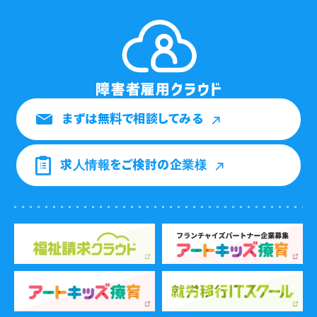
まずは無料で相談してみる
求人情報をご検討の企業様