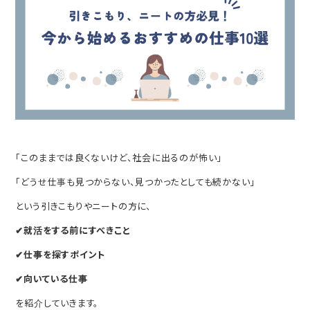
「このままでは良くないけど、社会に出るのが怖い」
「どうせ仕事も見つからない、見つかったとしても続かない」
という引きこもりやニートの方に、
✔就活をする前にすべきこと
✔仕事を探すポイント
✔向いている仕事
を紹介していきます。