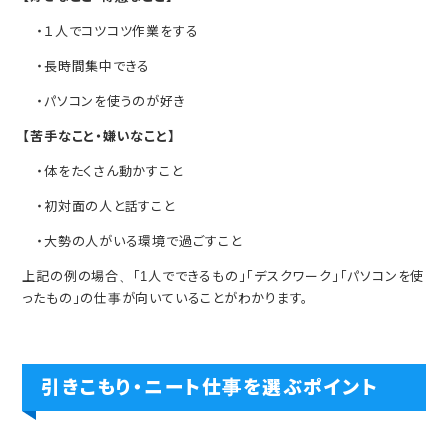
・１人でコツコツ作業をする
・長時間集中できる
・パソコンを使うのが好き
【苦手なこと・嫌いなこと】
・体をたくさん動かすこと
・初対面の人と話すこと
・大勢の人がいる環境で過ごすこと
上記の例の場合、「1人でできるもの」「デスクワーク」「パソコンを使
ったもの」の仕事が向いていることがわかります。
引きこもり・ニート仕事を選ぶポイント