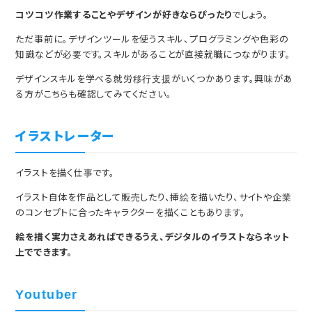
コツコツ作業することやデザインが好きならぴったり
でしょう。
ただ事前に。デザインツールを使うスキル、プログラミングや色彩の
知識などが必要です。スキルがあることが直接就職につながります。
デザインスキルを学べる就労移行支援がいくつかあります。興味があ
る方がこちらも確認してみてください。
イラストレーター
イラストを描く仕事です。
イラスト自体を作品として販売したり、挿絵を描いたり、サイトや企業
のコンセプトに合ったキャラクターを描くこともあります。
絵を描く実力さえあればできるうえ、デジタルのイラストならネット
上でできます。
Youtuber