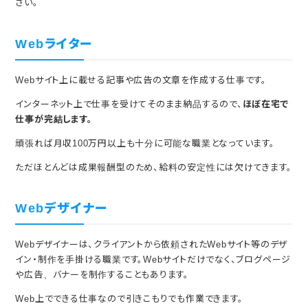
さい。
Webライター
Webサイト上に載せる記事や広告の文章を作成する仕事です。
インターネット上で仕事を受けてそのまま納品するので、
ほぼ在宅で
仕事が完結します。
頑張れば月収100万円以上も十分に可能な職業となっています。
ただほとんどは成果報酬型のため、給料の安定性には欠けてきます。
Webデザイナー
Webデザイナーは、クライアントから依頼されたWebサイト等のデザ
イン・制作を手掛ける職業です。Webサイトだけでなく、ブログページ
や広告、バナーを制作することもあります。
Web上でできる仕事なので引きこもりでも作業できます。