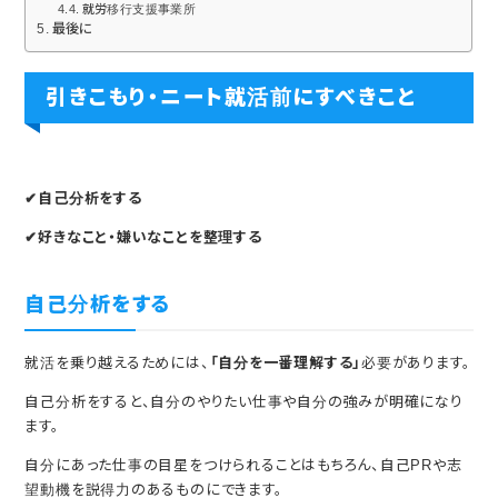
就労移行支援事業所
最後に
引きこもり・ニート就活前にすべきこと
✔自己分析をする
✔好きなこと・嫌いなことを整理する
自己分析をする
就活を乗り越えるためには、
「自分を一番理解する」
必要があります。
自己分析をすると、自分のやりたい仕事や自分の強みが明確になり
ます。
自分にあった仕事の目星をつけられることはもちろん、自己PRや志
望動機を説得力のあるものにできます。