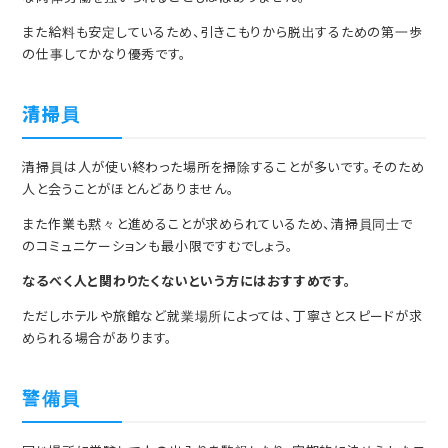
また給料も安定しているため、引きこもりから脱出するための第一歩
の仕事してかなり優秀です。
清掃員
清掃員は人が使い終わった場所を掃除することが多いです。そのため
人と会うことがほとんどありません。
また作業も黙々と進めることが求められているため、清掃員同士で
のコミュニケーションも最小限ですむでしょう。
なるべく人と関わりたくないという方にはおすすめです。
ただしホテルや旅館など就業場所によっては、丁寧さとスピードが求
められる場合があります。
警備員