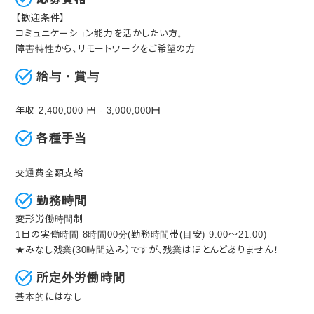
【歓迎条件】
コミュニケーション能力を活かしたい方。
障害特性から、リモートワークをご希望の方
給与・賞与
年収 2,400,000 円 - 3,000,000円
各種手当
交通費全額支給
勤務時間
変形労働時間制
1日の実働時間 8時間00分(勤務時間帯(目安) 9:00～21:00)
★みなし残業(30時間込み）ですが、残業はほとんどありません！
所定外労働時間
基本的にはなし