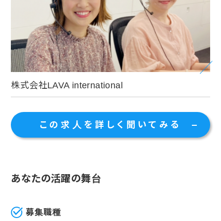
株式会社LAVA international
この求人を詳しく聞いてみる
あなたの活躍の舞台
募集職種