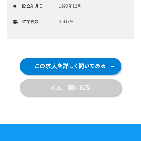
設立年月日
1990年12月
従業員数
4,837名
この求人を詳しく聞いてみる
求人一覧に戻る