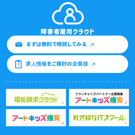
まずは無料で相談してみる
求人情報をご検討の企業様